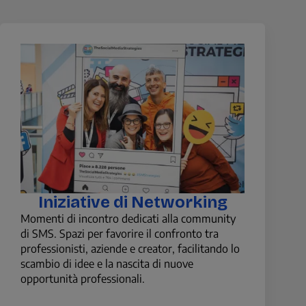
Iniziative di Networking
Momenti di incontro dedicati alla community
di SMS. Spazi per favorire il confronto tra
professionisti, aziende e creator, facilitando lo
scambio di idee e la nascita di nuove
opportunità professionali.