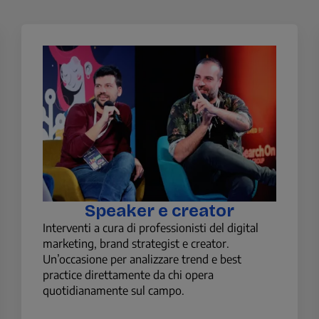
zione
Speaker e creator
Interventi a cura di professionisti del digital
marketing, brand strategist e creator.
Un’occasione per analizzare trend e best
practice direttamente da chi opera
quotidianamente sul campo.