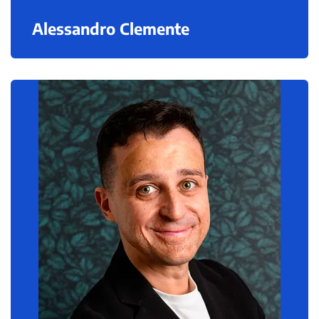
Alessandro Clemente