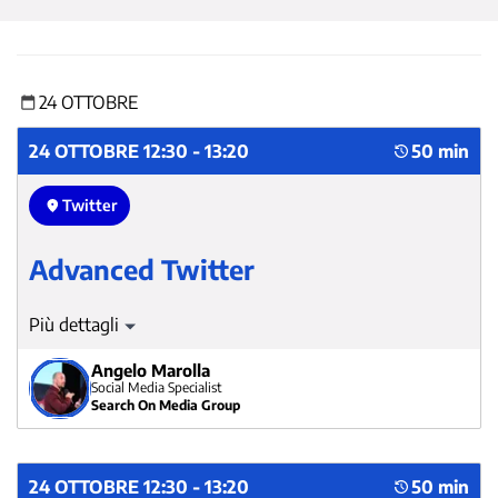
24 OTTOBRE
24 OTTOBRE 12:30 - 13:20
50 min
Twitter
Advanced Twitter
Advanced Twitter
Angelo Marolla
Social Media Specialist
Search On Media Group
24 OTTOBRE 12:30 - 13:20
50 min