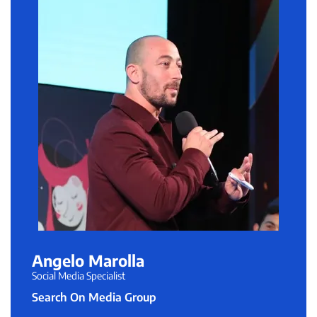
Angelo Marolla
Social Media Specialist
Search On Media Group