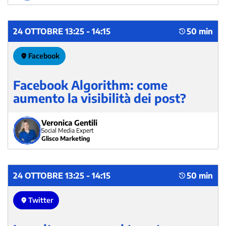
24 OTTOBRE 13:25 - 14:15
50 min
Facebook
Facebook Algorithm: come
aumento la visibilità dei post?
Veronica Gentili
Social Media Expert
Glisco Marketing
24 OTTOBRE 13:25 - 14:15
50 min
Twitter