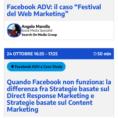
Facebook ADV: il caso “Festival
del Web Marketing”
Angelo Marolla
Social Media Specialist
Search On Media Group
24 OTTOBRE 16:35 - 17:25
50 min
Facebook ADV e Case Study
Quando Facebook non funziona: la
differenza fra Strategie basate sul
Direct Response Marketing e
Strategie basate sul Content
Marketing