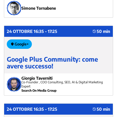
Simone Tornabene
24 OTTOBRE 16:35 - 17:25
50 min
Google+
Google Plus Community: come
avere successo!
Giorgio Taverniti
Co-Founder , COO Consulting, SEO, AI & Digital Marketing
Expert
Search On Media Group
24 OTTOBRE 16:35 - 17:25
50 min