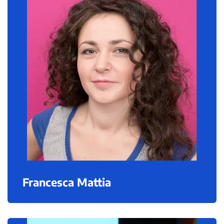
Francesca Mattia