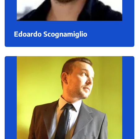
Edoardo Scognamiglio