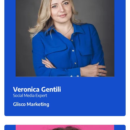
Veronica Gentili
Social Media Expert
Glisco Marketing