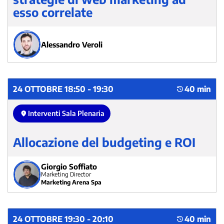
esso correlate
Alessandro Veroli
24 OTTOBRE 18:50 - 19:30
40 min
Interventi Sala Plenaria
Allocazione del budgeting e ROI
Giorgio Soffiato
Marketing Director
Marketing Arena Spa
24 OTTOBRE 19:30 - 20:10
40 min