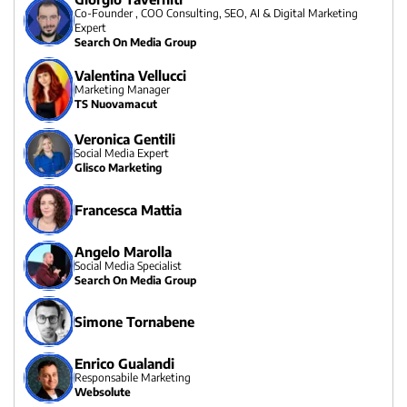
Co-Founder , COO Consulting, SEO, AI & Digital Marketing
Expert
Search On Media Group
Valentina Vellucci
Marketing Manager
TS Nuovamacut
Veronica Gentili
Social Media Expert
Glisco Marketing
Francesca Mattia
Angelo Marolla
Social Media Specialist
Search On Media Group
Simone Tornabene
Enrico Gualandi
Responsabile Marketing
Websolute