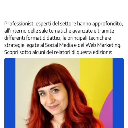
Professionisti esperti del settore hanno approfondito,
all'interno delle sale tematiche avanzate e tramite
differenti format didattici, le principali tecniche e
strategie legate al Social Media e del Web Marketing.
Scopri sotto alcuni dei relatori di questa edizione: