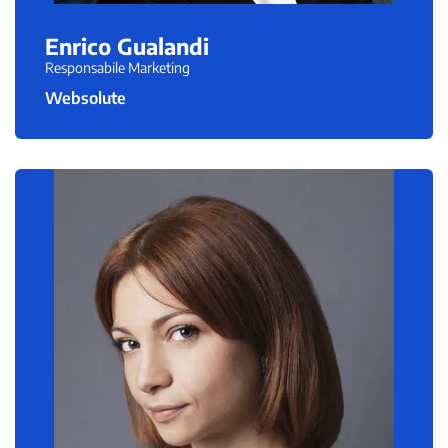
Enrico Gualandi
Responsabile Marketing
Websolute