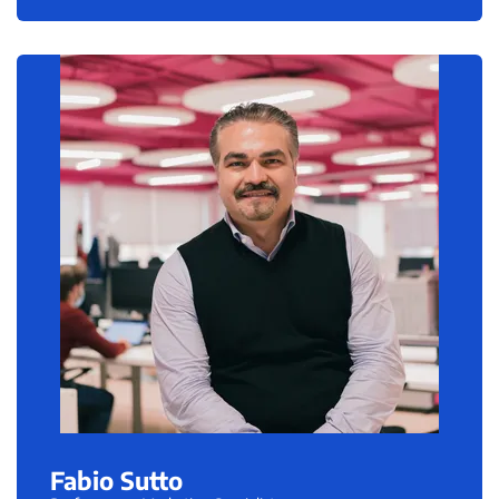
Fabio Sutto