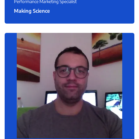
Performance Marketing Specialist
Making Science