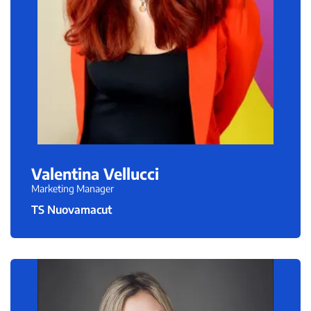
Valentina Vellucci
Marketing Manager
TS Nuovamacut