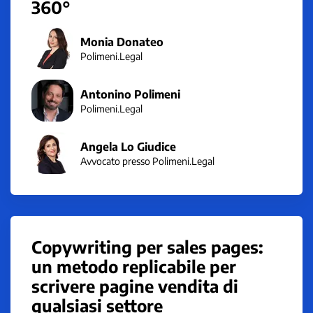
360°
Monia Donateo
Polimeni.Legal
Antonino Polimeni
Polimeni.Legal
Angela Lo Giudice
Avvocato presso Polimeni.Legal
Copywriting per sales pages:
un metodo replicabile per
scrivere pagine vendita di
qualsiasi settore