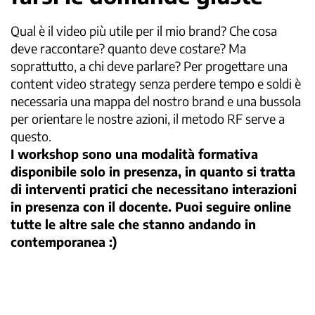
Qual è il video più utile per il mio brand? Che cosa
deve raccontare? quanto deve costare? Ma
soprattutto, a chi deve parlare? Per progettare una
content video strategy senza perdere tempo e soldi è
necessaria una mappa del nostro brand e una bussola
per orientare le nostre azioni, il metodo RF serve a
questo.
I workshop sono una modalità formativa
disponibile solo in presenza, in quanto si tratta
di interventi pratici che necessitano interazioni
in presenza con il docente. Puoi seguire online
tutte le altre sale che stanno andando in
contemporanea :)