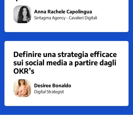
Anna Rachele Capolingua
Sintagma Agency - Cavalieri Digitali
Definire una strategia efficace
sui social media a partire dagli
OKR’s
Desiree Bonaldo
Digital Strategist