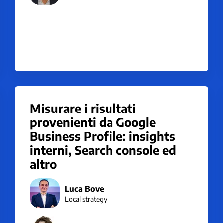
Misurare i risultati
provenienti da Google
Business Profile: insights
interni, Search console ed
altro
Luca Bove
Local strategy