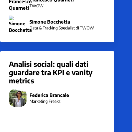
TWOW
Simone Bocchetta
Data & Tracking Specialist di TWOW
Analisi social: quali dati
guardare tra KPI e vanity
metrics
Federica Brancale
Marketing Freaks