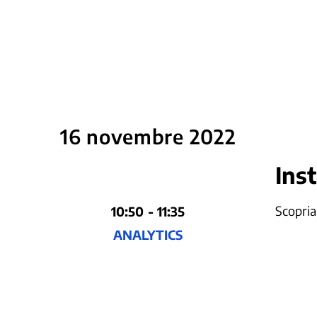
16 novembre 2022
Inst
Scopria
10:50 - 11:35
ANALYTICS