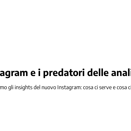
agram e i predatori delle anali
mo gli insights del nuovo Instagram: cosa ci serve e cosa c