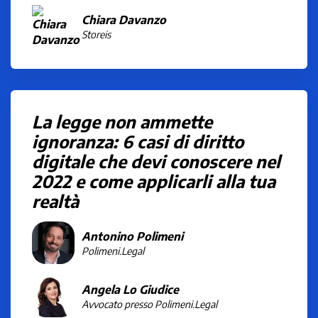
Chiara Davanzo
Storeis
La legge non ammette
ignoranza: 6 casi di diritto
digitale che devi conoscere nel
2022 e come applicarli alla tua
realtà
Antonino Polimeni
Polimeni.Legal
Angela Lo Giudice
Avvocato presso Polimeni.Legal