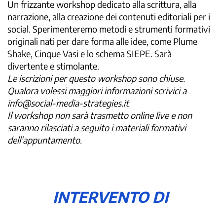
Un frizzante workshop dedicato alla scrittura, alla
narrazione, alla creazione dei contenuti editoriali per i
social. Sperimenteremo metodi e strumenti formativi
originali nati per dare forma alle idee, come Plume
Shake, Cinque Vasi e lo schema SIEPE. Sarà
divertente e stimolante.
Le iscrizioni per questo workshop sono chiuse.
Qualora volessi maggiori informazioni scrivici a
info@social-media-strategies.it
Il workshop non sarà trasmetto online live e non
saranno rilasciati a seguito i materiali formativi
dell'appuntamento.
INTERVENTO DI