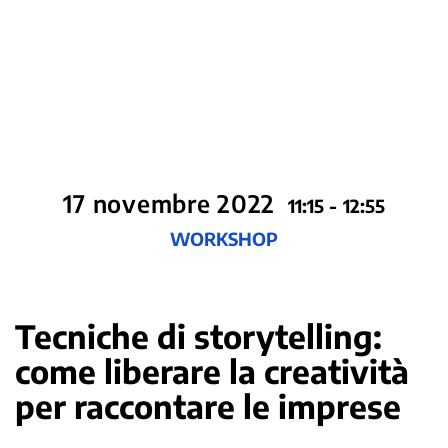
17 novembre 2022
11:15 - 12:55
WORKSHOP
Tecniche di storytelling:
come liberare la creatività
per raccontare le imprese