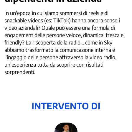
In un'epoca in cui siamo sommersi di reels e di
snackable videos (es: TikTok) hanno ancora senso i
video aziendali? Quale può essere una formula di
engagement delle persone veloce, dinamica, fresca e
friendly? La riscoperta della radio... come in Sky
abbiamo trasformato la comunicazione interna e
l'ingaggio delle persone attraverso la video radio,
un'esperienza tutta da scoprire con risultati
sorprendenti.
INTERVENTO DI