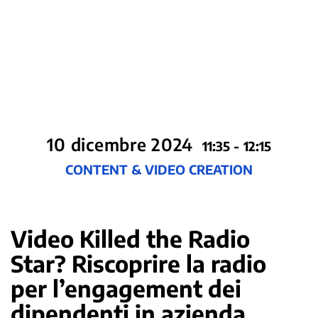
10 dicembre 2024
11:35 - 12:15
CONTENT & VIDEO CREATION
Video Killed the Radio
Star? Riscoprire la radio
per l’engagement dei
dipendenti in azienda