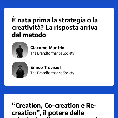
È nata prima la strategia o la
creatività? La risposta arriva
dal metodo
Giacomo Manfrin
The Brandformance Society
Enrico Trevisiol
The Brandformance Society
“Creation, Co-creation e Re-
creation”, il potere delle