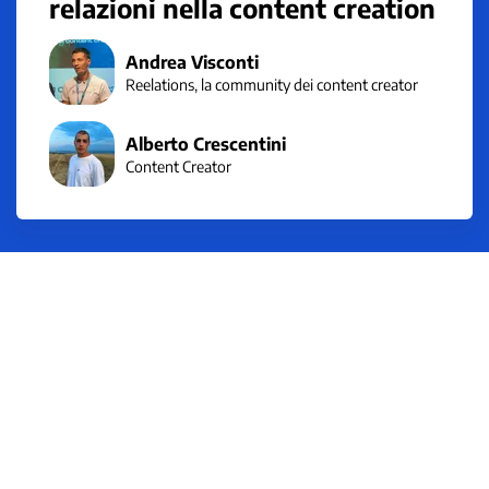
relazioni nella content creation
Andrea Visconti
Reelations, la community dei content creator
Alberto Crescentini
Content Creator