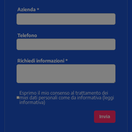
Azienda
Telefono
Richiedi informazioni
Esprimo il mio consenso al trattamento dei
miei dati personali come da informativa
(leggi
informativa)