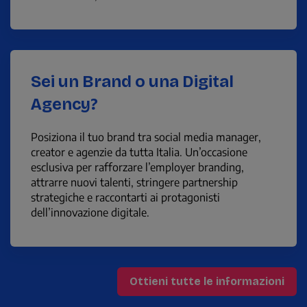
Sei un Brand o una Digital
Agency?
Posiziona il tuo brand tra social media manager,
creator e agenzie da tutta Italia. Un’occasione
esclusiva per rafforzare l’employer branding,
attrarre nuovi talenti, stringere partnership
strategiche e raccontarti ai protagonisti
dell’innovazione digitale.
Ottieni tutte le informazioni