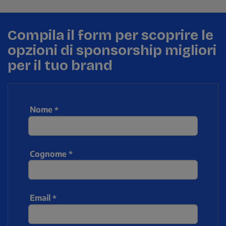
Compila il form per scoprire le
opzioni di sponsorship migliori
per il tuo brand
Nome
Cognome
Email