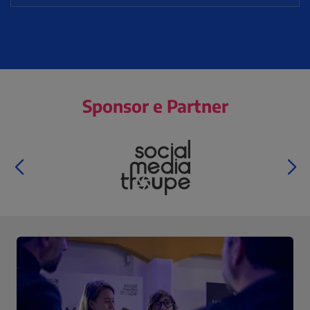
Sponsor e Partner