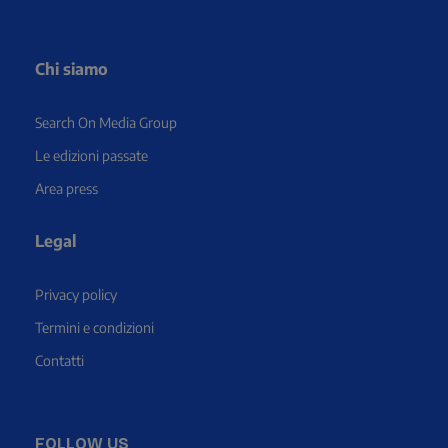
Chi siamo
Search On Media Group
Le edizioni passate
Area press
Legal
Privacy policy
Termini e condizioni
Contatti
FOLLOW US