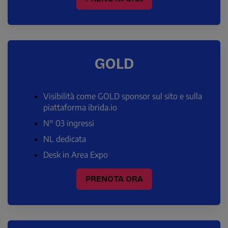
GOLD
Visibilità come GOLD sponsor sul sito e sulla
piattaforma ibrida.io
N° 03 ingressi
NL dedicata
Desk in Area Expo
PRENOTA ORA