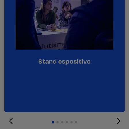
Stand espositivo