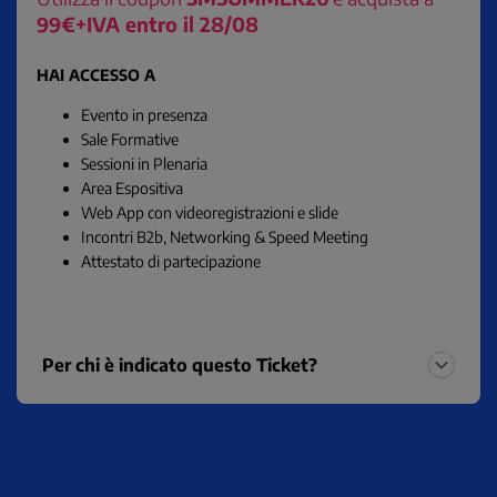
99€+IVA entro il 28/08
HAI ACCESSO A
Evento in presenza
Sale Formative
Sessioni in Plenaria
Area Espositiva
Web App con videoregistrazioni e slide
Incontri B2b, Networking & Speed Meeting
Attestato di partecipazione
Per chi è indicato questo Ticket?